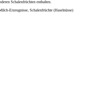
deren Schalenfrüchten enthalten.
Milch-Erzeugnisse, Schalenfrüchte (Haselnüsse)