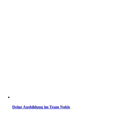
Deine Ausbildung im Team Nobis