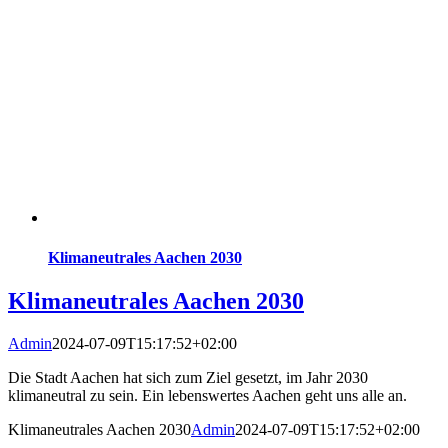
Klimaneutrales Aachen 2030
Klimaneutrales Aachen 2030
Admin
2024-07-09T15:17:52+02:00
Die Stadt Aachen hat sich zum Ziel gesetzt, im Jahr 2030
klimaneutral zu sein. Ein lebenswertes Aachen geht uns alle an.
Klimaneutrales Aachen 2030
Admin
2024-07-09T15:17:52+02:00