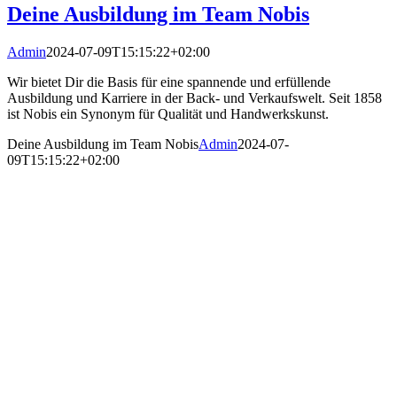
Deine Ausbildung im Team Nobis
Admin
2024-07-09T15:15:22+02:00
Wir bietet Dir die Basis für eine spannende und erfüllende
Ausbildung und Karriere in der Back- und Verkaufswelt. Seit 1858
ist Nobis ein Synonym für Qualität und Handwerkskunst.
Deine Ausbildung im Team Nobis
Admin
2024-07-
09T15:15:22+02:00