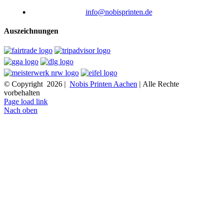
info@nobisprinten.de
Auszeichnungen
© Copyright
2026 |
Nobis Printen Aachen
| Alle Rechte
vorbehalten
Page load link
Nach oben