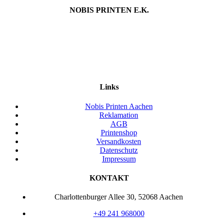
NOBIS PRINTEN E.K.
Links
Nobis Printen Aachen
Reklamation
AGB
Printenshop
Versandkosten
Datenschutz
Impressum
KONTAKT
Charlottenburger Allee 30, 52068 Aachen
+49 241 968000