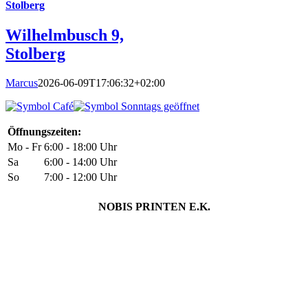
Stolberg
Wilhelmbusch 9,
Stolberg
Marcus
2026-06-09T17:06:32+02:00
Öffnungszeiten:
Mo - Fr
6:00 - 18:00 Uhr
Sa
6:00 - 14:00 Uhr
So
7:00 - 12:00 Uhr
NOBIS PRINTEN E.K.