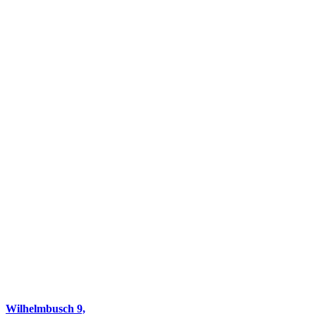
Wilhelmbusch 9,