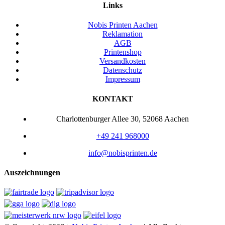
Links
Nobis Printen Aachen
Reklamation
AGB
Printenshop
Versandkosten
Datenschutz
Impressum
KONTAKT
Charlottenburger Allee 30, 52068 Aachen
+49 241 968000
info@nobisprinten.de
Auszeichnungen