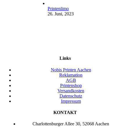
Printenlimo
26. Juni, 2023
Links
Nobis Printen Aachen
Reklamation
AGB
Printenshop
Versandkosten
Datenschutz
Impressum
KONTAKT
Charlottenburger Allee 30, 52068 Aachen