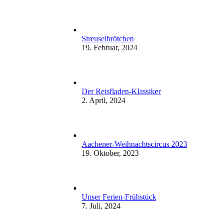
Streuselbrötchen
19. Februar, 2024
Der Reisfladen-Klassiker
2. April, 2024
Aachener-Weihnachtscircus 2023
19. Oktober, 2023
Unser Ferien-Frühstück
7. Juli, 2024