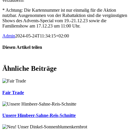
verzaubern!
* Achtung: Die Kartennummer ist nur einmalig für die Aktion
nutzbar. Ausgenommen von der Rabattaktion sind die vergünstigten
Shows des Advents-Special vom 19.-21.12.23 sowie die
Familienshow am 17.12.23 um 11:00 Uhr.
Admin
2024-05-24T11:34:15+02:00
Diesen Artikel teilen
Ähnliche Beiträge
Fair Trade
Unsere Himbeer-Sahne-Reis-Schnitte