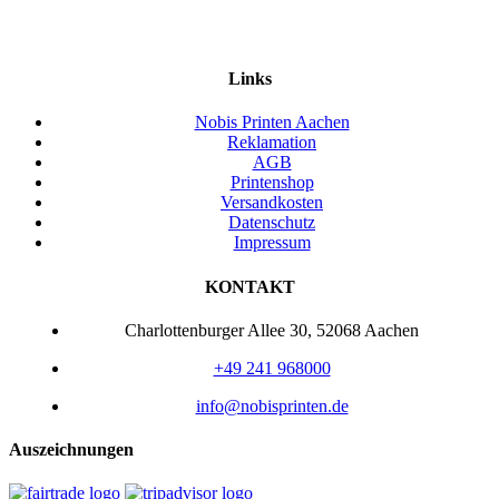
Links
Nobis Printen Aachen
Reklamation
AGB
Printenshop
Versandkosten
Datenschutz
Impressum
KONTAKT
Charlottenburger Allee 30, 52068 Aachen
+49 241 968000
info@nobisprinten.de
Auszeichnungen