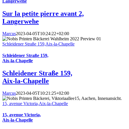
Langerwehe
Sur la petite pierre avant 2,
Langerwehe
Marcus
2023-04-05T10:24:22+02:00
Schleidener Straße 159,Aix-la-Chapelle
Schleidener Straße 159,
Aix-la-Chapelle
Schleidener Straße 159,
Aix-la-Chapelle
Marcus
2023-04-05T10:21:25+02:00
15, avenue Victoria,Aix-la-Chapelle
15, avenue Victoria,
Aix-la-Chapelle