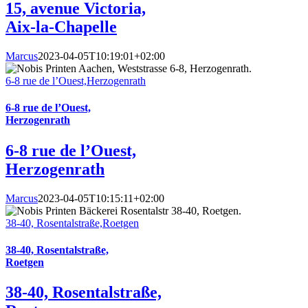
15, avenue Victoria,
Aix-la-Chapelle
Marcus
2023-04-05T10:19:01+02:00
6-8 rue de l’Ouest,Herzogenrath
6-8 rue de l’Ouest,
Herzogenrath
6-8 rue de l’Ouest,
Herzogenrath
Marcus
2023-04-05T10:15:11+02:00
38-40, Rosentalstraße,Roetgen
38-40, Rosentalstraße,
Roetgen
38-40, Rosentalstraße,