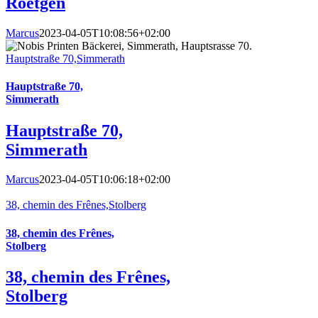
Roetgen
Marcus
2023-04-05T10:08:56+02:00
Hauptstraße 70,Simmerath
Hauptstraße 70,
Simmerath
Hauptstraße 70,
Simmerath
Marcus
2023-04-05T10:06:18+02:00
38, chemin des Frênes,Stolberg
38, chemin des Frênes,
Stolberg
38, chemin des Frênes,
Stolberg