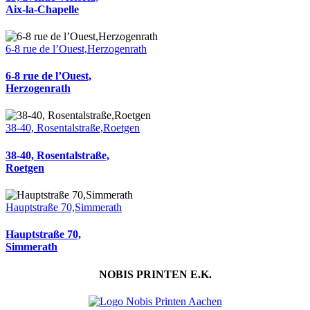
Aix-la-Chapelle
6-8 rue de l’Ouest,Herzogenrath
6-8 rue de l’Ouest,
Herzogenrath
38-40, Rosentalstraße,Roetgen
38-40, Rosentalstraße,
Roetgen
Hauptstraße 70,Simmerath
Hauptstraße 70,
Simmerath
NOBIS PRINTEN E.K.