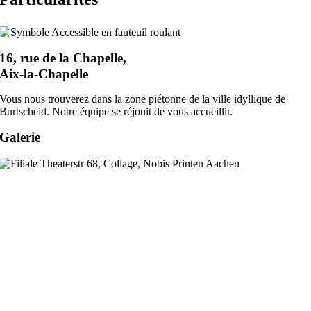
16, rue de la Chapelle,
Aix-la-Chapelle
Vous nous trouverez dans la zone piétonne de la ville idyllique de
Burtscheid. Notre équipe se réjouit de vous accueillir.
Galerie