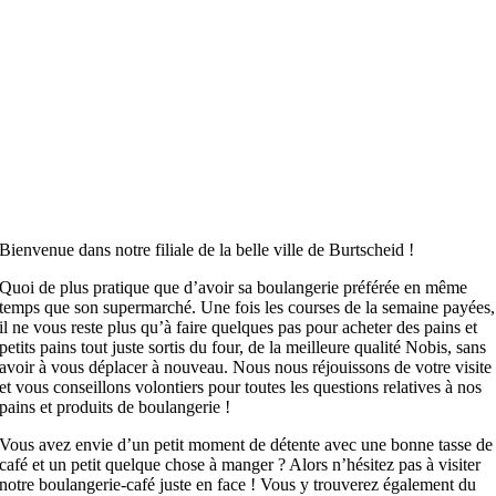
Bienvenue dans notre filiale de la belle ville de Burtscheid !
Quoi de plus pratique que d’avoir sa boulangerie préférée en même
temps que son supermarché. Une fois les courses de la semaine payées,
il ne vous reste plus qu’à faire quelques pas pour acheter des pains et
petits pains tout juste sortis du four, de la meilleure qualité Nobis, sans
avoir à vous déplacer à nouveau. Nous nous réjouissons de votre visite
et vous conseillons volontiers pour toutes les questions relatives à nos
pains et produits de boulangerie !
Vous avez envie d’un petit moment de détente avec une bonne tasse de
café et un petit quelque chose à manger ? Alors n’hésitez pas à visiter
notre boulangerie-café juste en face ! Vous y trouverez également du